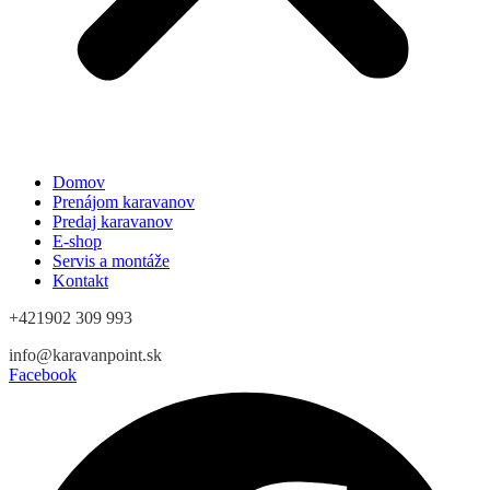
Domov
Prenájom karavanov
Predaj karavanov
E-shop
Servis a montáže
Kontakt
+421902 309 993
info@karavanpoint.sk
Facebook