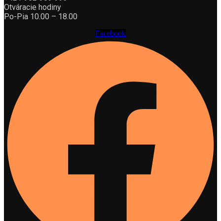
Otváracie hodiny
Po-Pia 10.00 – 18.00
Facebook