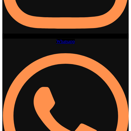
Whatsapp