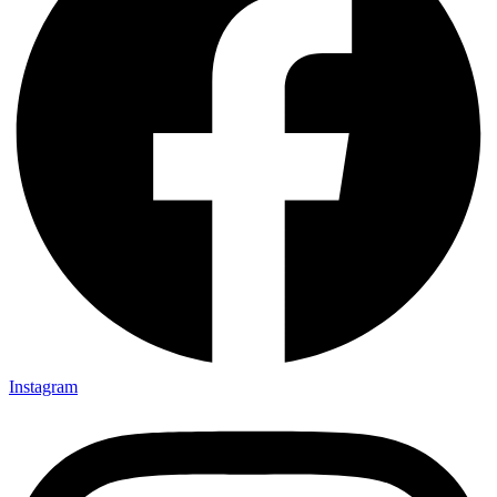
Instagram