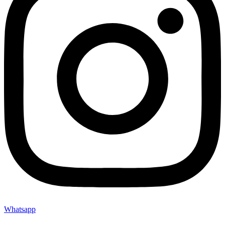
Whatsapp