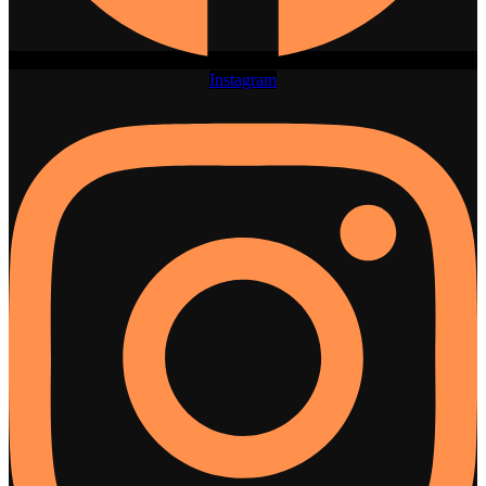
Instagram