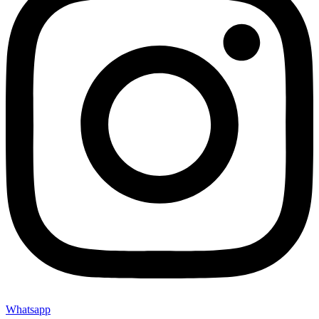
Whatsapp