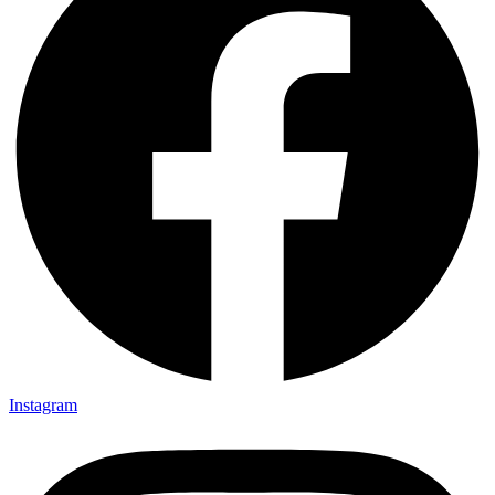
Instagram