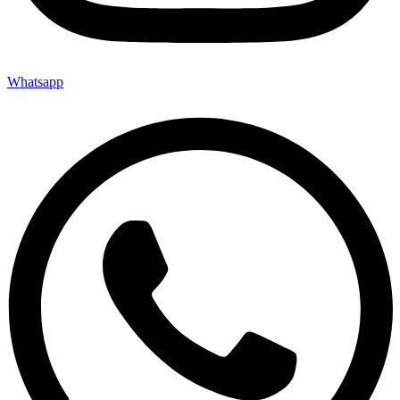
Whatsapp