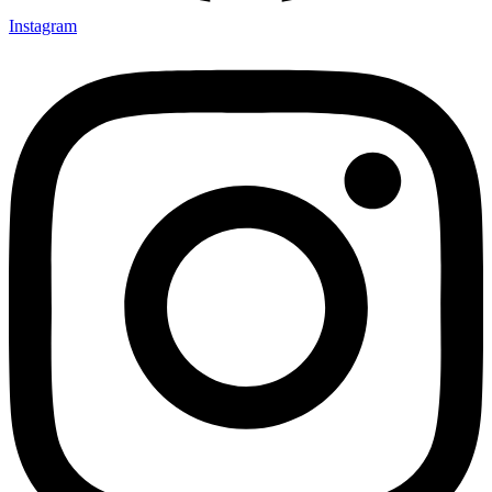
Instagram