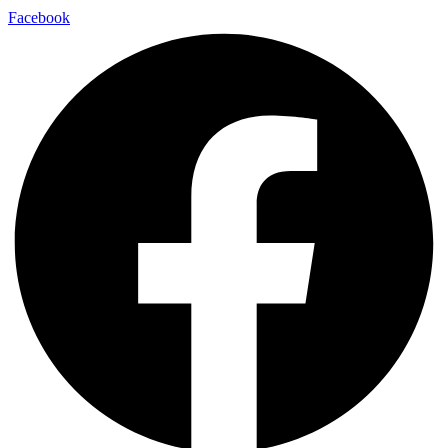
Facebook