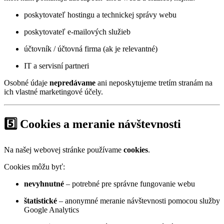
poskytovateľ hostingu a technickej správy webu
poskytovateľ e-mailových služieb
účtovník / účtovná firma (ak je relevantné)
IT a servisní partneri
Osobné údaje
nepredávame
ani neposkytujeme tretím stranám na
ich vlastné marketingové účely.
5️⃣ Cookies a meranie návštevnosti
Na našej webovej stránke používame
cookies
.
Cookies môžu byť:
nevyhnutné
– potrebné pre správne fungovanie webu
štatistické
– anonymné meranie návštevnosti pomocou služby
Google Analytics