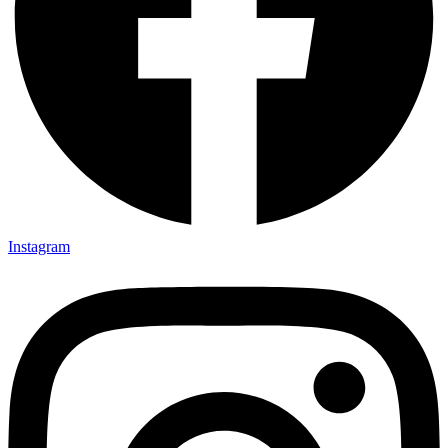
Instagram