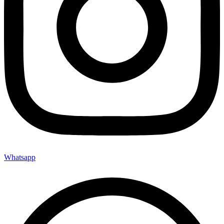
Whatsapp