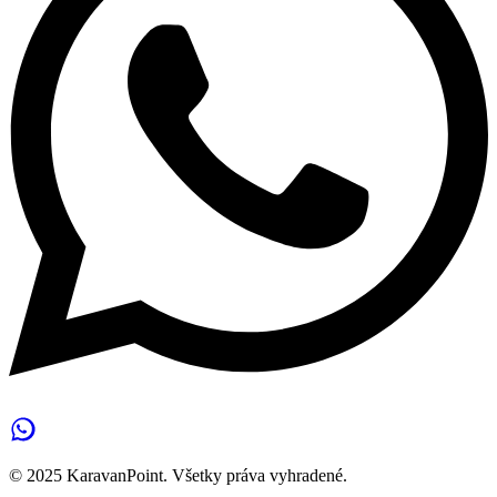
© 2025 KaravanPoint. Všetky práva vyhradené.