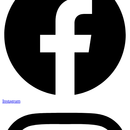
Instagram