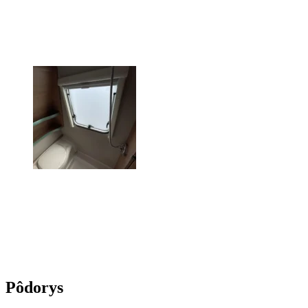
Pôdorys