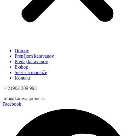
Domov
Prenájom karavanov
Predaj karavanov
E-shop
Servis a montáže
Kontakt
+421902 309 993
info@karavanpoint.sk
Facebook