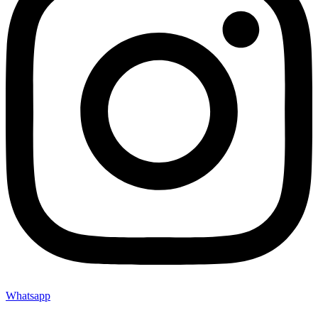
Whatsapp