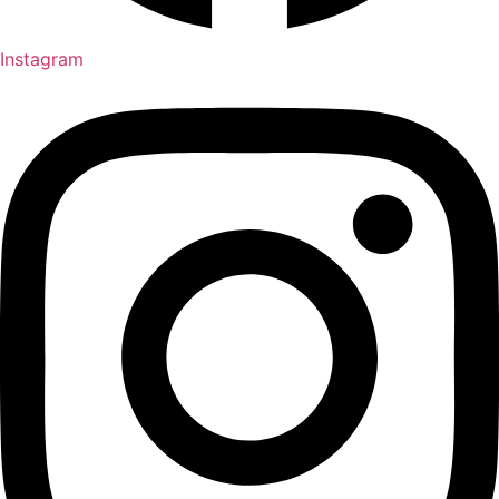
Instagram