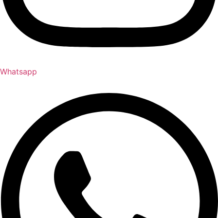
Whatsapp