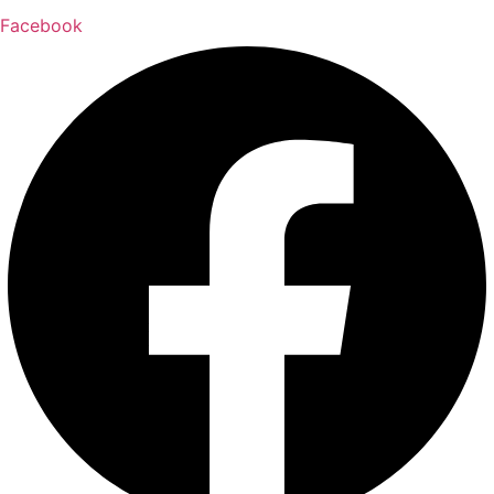
Facebook