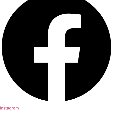
Instagram