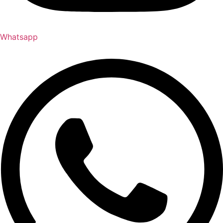
Whatsapp