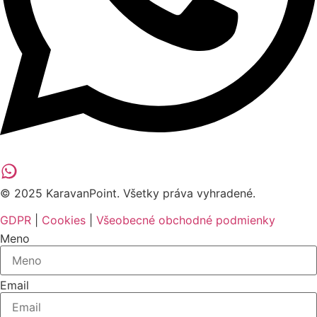
© 2025 KaravanPoint. Všetky práva vyhradené.
GDPR
|
Cookies
|
Všeobecné obchodné podmienky
Meno
Email