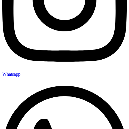
Whatsapp