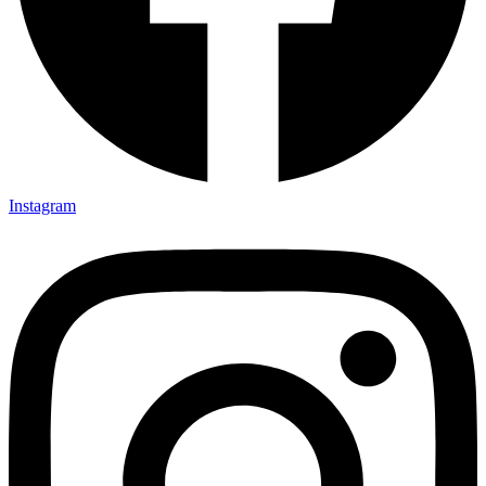
Instagram