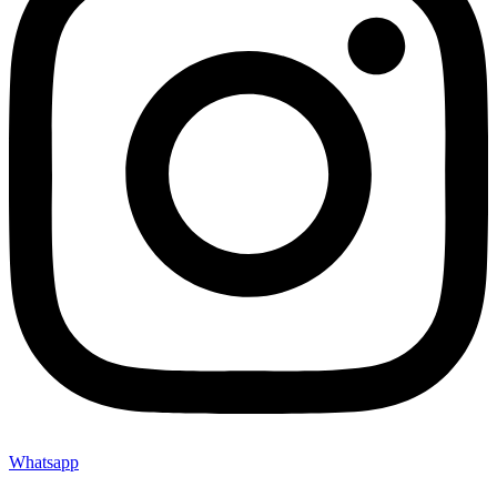
Whatsapp