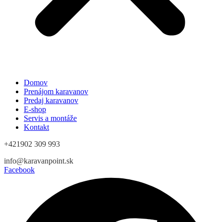
Domov
Prenájom karavanov
Predaj karavanov
E-shop
Servis a montáže
Kontakt
+421902 309 993
info@karavanpoint.sk
Facebook