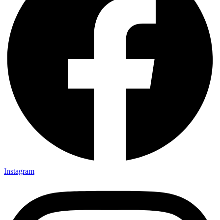
Instagram