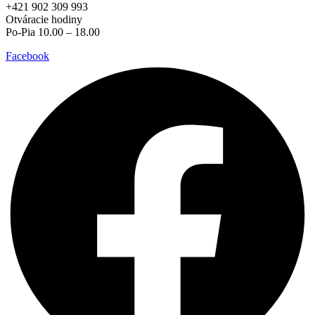
+421 902 309 993
Otváracie hodiny
Po-Pia 10.00 – 18.00
Facebook