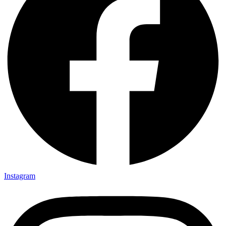
Instagram