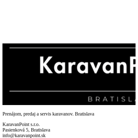
Prenájom, predaj a servis karavanov. Bratislava
KaravanPoint s.r.o.
Pasienková 5, Bratislava
info@karavanpoint.sk