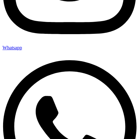
Whatsapp