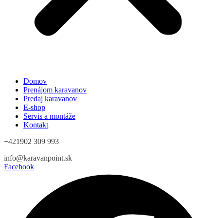
Domov
Prenájom karavanov
Predaj karavanov
E-shop
Servis a montáže
Kontakt
+421902 309 993
info@karavanpoint.sk
Facebook