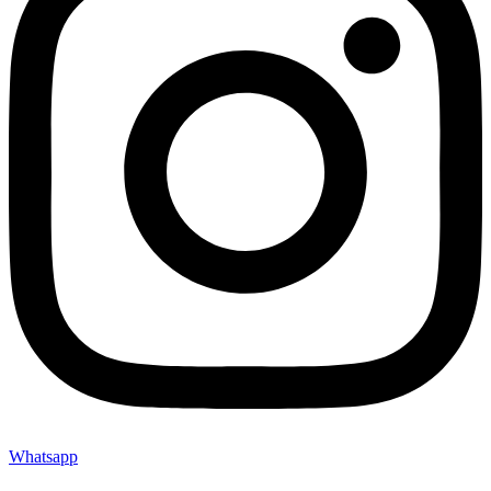
Whatsapp