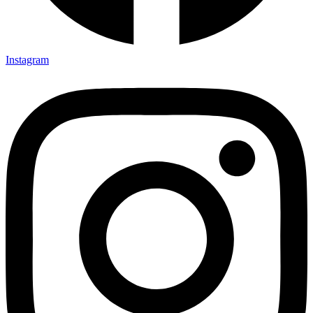
Instagram