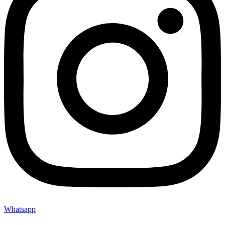
Whatsapp