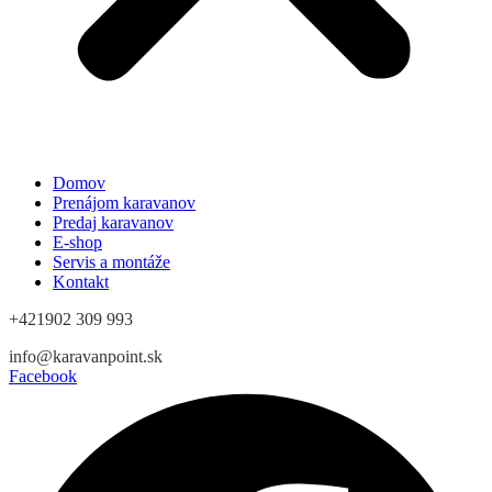
Domov
Prenájom karavanov
Predaj karavanov
E-shop
Servis a montáže
Kontakt
+421902 309 993
info@karavanpoint.sk
Facebook