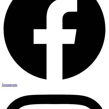
Instagram