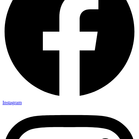
Instagram