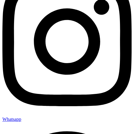
Whatsapp