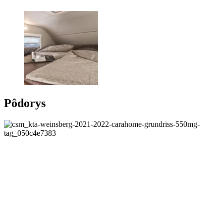
Pôdorys