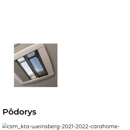
Pôdorys