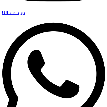
Whatsapp