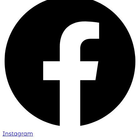
Instagram