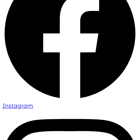
Instagram