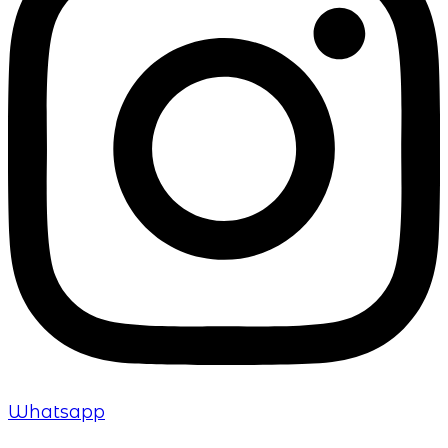
Whatsapp